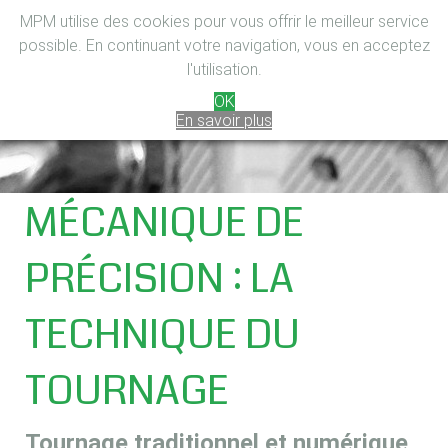
MPM utilise des cookies pour vous offrir le meilleur service
possible. En continuant votre navigation, vous en acceptez
l'utilisation.
OK
En savoir plus
MÉCANIQUE DE
PRÉCISION : LA
TECHNIQUE DU
TOURNAGE
Tournage traditionnel et numérique